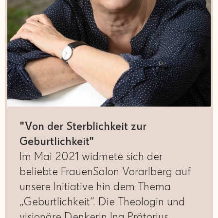
"Von der Sterblichkeit zur
Geburtlichkeit"
Im Mai 2021 widmete sich der
beliebte FrauenSalon Vorarlberg auf
unsere Initiative hin dem Thema
„Geburtlichkeit“. Die Theologin und
visionäre Denkerin Ina Prätorius