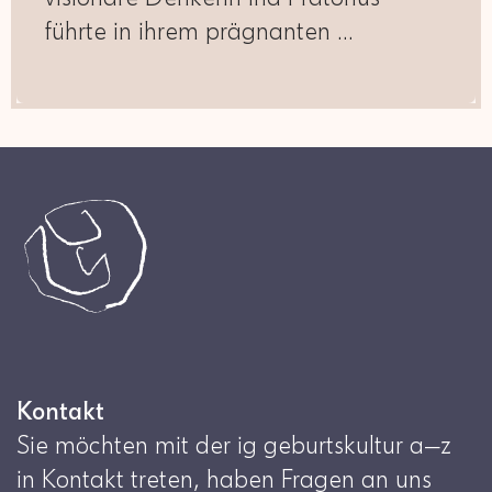
führte in ihrem prägnanten …
Kontakt
Sie möchten mit der ig geburtskultur a—z
in Kontakt treten, haben Fragen an uns