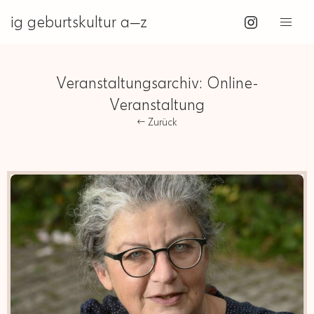
ig geburtskultur a—z
Veranstaltungsarchiv:
Online-
Veranstaltung
← Zurück