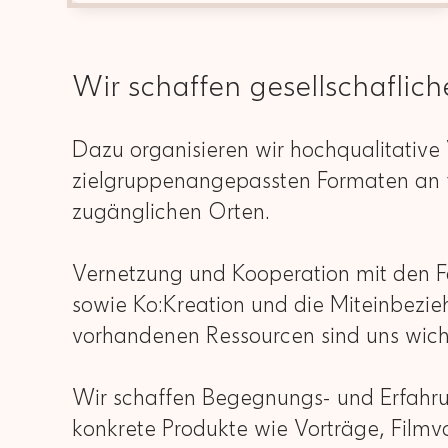
Wir schaffen gesellschaflich
Dazu organisieren wir hochqualitative
zielgruppenangepassten Formaten an 
zugänglichen Orten.
Vernetzung und Kooperation mit den Fa
sowie Ko:Kreation und die Miteinbezie
vorhandenen Ressourcen sind uns wich
Wir schaffen Begegnungs- und Erfahr
konkrete Produkte wie Vorträge, Filmv