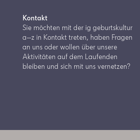
Kontakt
Sie möchten mit der ig geburtskultur
a—z in Kontakt treten, haben Fragen
an uns oder wollen über unsere
Aktivitäten auf dem Laufenden
bleiben und sich mit uns vernetzen?