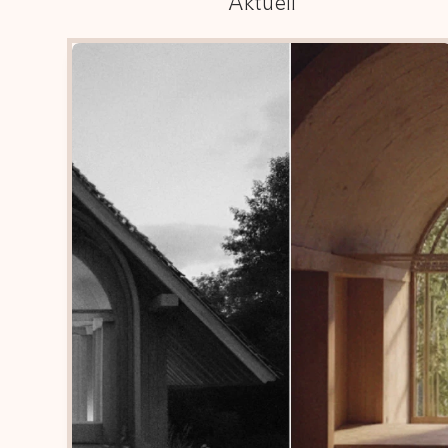
Aktuell